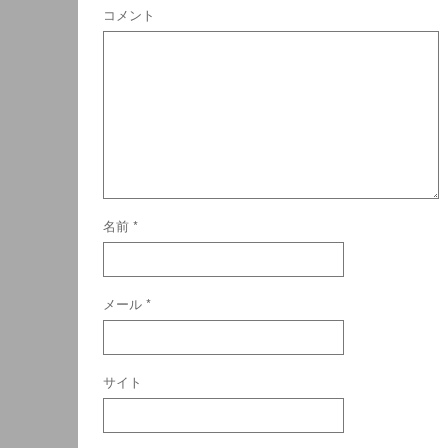
コメント
名前
*
メール
*
サイト