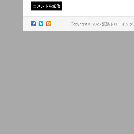
Copyright © 2026 流渦ドローイン